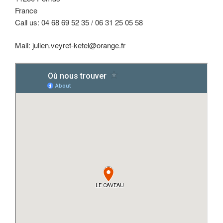
France
Call us: 04 68 69 52 35 / 06 31 25 05 58
Mail: julien.veyret-ketel@orange.fr